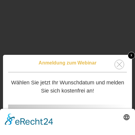
x
Anmeldung zum Webinar
Wählen Sie jetzt Ihr Wunschdatum und melden
Sie sich kostenfrei an!