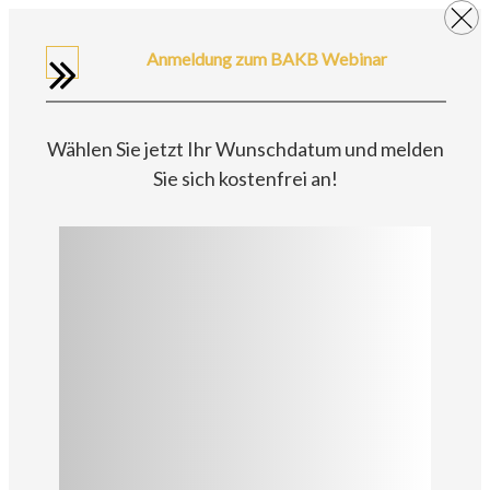
Anmeldung zum BAKB Webinar
Wählen Sie jetzt Ihr Wunschdatum und melden
Sie sich kostenfrei an!