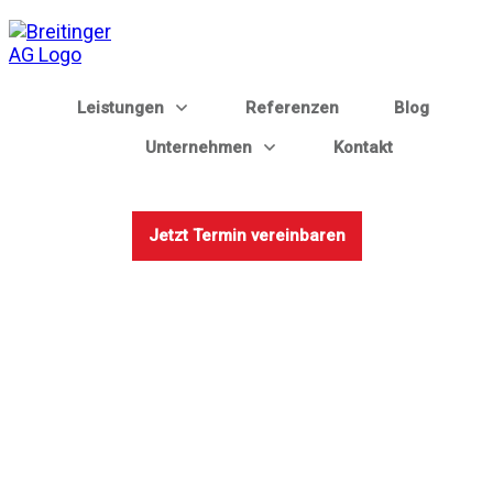
Leistungen
Referenzen
Blog
Unternehmen
Kontakt
Jetzt Termin vereinbaren