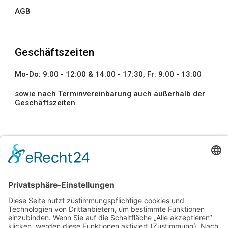
AGB
Geschäftszeiten
Mo-Do: 9:00 - 12:00 & 14:00 - 17:30, Fr: 9:00 - 13:00
sowie nach Terminvereinbarung auch außerhalb der
Geschäftszeiten
Newsletter