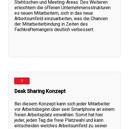
Stehtischen und Meeting-Areas. Des Weiteren
erleichtern die offenen Unternehmensstrukturen
es neuen Mitarbeitern, sich in das neue
Arbeitsumfeld einzuarbeiten, was die Chancen
der Mitarbeiterbindung in Zeiten des
Fachkräftemangels deutlich verbessert.
2
Desk Sharing Konzept
Bei diesem Konzept kann sich jeder Mitarbeiter
vor Arbeitsbeginn über sein Smartphone an einem
freien Arbeitsplatz einwählen. Somit hat hier
jeder, jeden Tag die freie Platzwahl und kann
entscheiden welches Arbeitsumfeld zu seiner