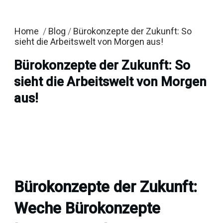
Home
/
Blog
/
Bürokonzepte der Zukunft: So
sieht die Arbeitswelt von Morgen aus!
Bürokonzepte der Zukunft: So
sieht die Arbeitswelt von Morgen
aus!
Bürokonzepte der Zukunft:
Weche Bürokonzepte