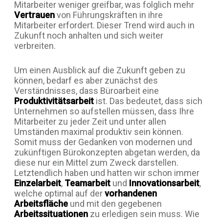
Mitarbeiter weniger greifbar, was folglich mehr
Vertrauen
von Führungskräften in ihre
Mitarbeiter erfordert. Dieser Trend wird auch in
Zukunft noch anhalten und sich weiter
verbreiten.
Um einen Ausblick auf die Zukunft geben zu
können, bedarf es aber zunächst des
Verständnisses, dass
Büroarbeit
eine
Produktivitätsarbeit
ist. Das bedeutet, dass sich
Unternehmen so aufstellen müssen, dass Ihre
Mitarbeiter zu jeder Zeit und unter allen
Umständen maximal produktiv sein können.
Somit muss der Gedanken von modernen und
zukünftigen Bürokonzepten abgetan werden, da
diese nur ein Mittel zum Zweck darstellen.
Letztendlich haben und hatten wir schon immer
Einzelarbeit
,
Teamarbeit
und
Innovationsarbeit
,
welche optimal auf der
vorhandenen
Arbeitsfläche
und mit den gegebenen
Arbeitssituationen
zu erledigen sein muss. Wie