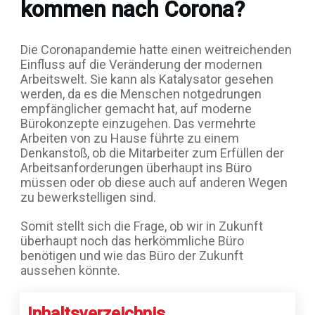
kommen nach Corona?
Die Coronapandemie hatte einen weitreichenden
Einfluss auf die Veränderung der modernen
Arbeitswelt. Sie kann als Katalysator gesehen
werden, da es die Menschen notgedrungen
empfänglicher gemacht hat, auf moderne
Bürokonzepte einzugehen. Das vermehrte
Arbeiten von zu Hause führte zu einem
Denkanstoß, ob die Mitarbeiter zum Erfüllen der
Arbeitsanforderungen überhaupt ins Büro
müssen oder ob diese auch auf anderen Wegen
zu bewerkstelligen sind.
Somit stellt sich die Frage, ob wir in Zukunft
überhaupt noch das herkömmliche Büro
benötigen und wie das Büro der Zukunft
aussehen könnte.
Inhaltsverzeichnis