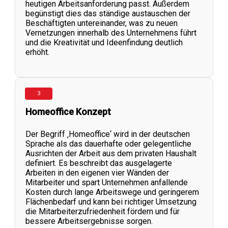
heutigen Arbeitsanforderung passt. Außerdem
begünstigt dies das ständige austauschen der
Beschäftigten untereinander, was zu neuen
Vernetzungen innerhalb des Unternehmens führt
und die Kreativität und Ideenfindung deutlich
erhöht.
3
Homeoffice Konzept
Der Begriff ‚Homeoffice‘ wird in der deutschen
Sprache als das dauerhafte oder gelegentliche
Ausrichten der Arbeit aus dem privaten Haushalt
definiert. Es beschreibt das ausgelagerte
Arbeiten in den eigenen vier Wänden der
Mitarbeiter und spart Unternehmen anfallende
Kosten durch lange Arbeitswege und geringerem
Flächenbedarf und kann bei richtiger Umsetzung
die Mitarbeiterzufriedenheit fördern und für
bessere Arbeitsergebnisse sorgen.