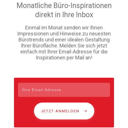
Monatliche Büro-Inspirationen
direkt in Ihre Inbox
Einmal im Monat senden wir Ihnen
Impressionen und Hinweise zu neuesten
Bürotrends und einer idealen Gestaltung
Ihrer Bürofläche. Melden Sie sich jetzt
einfach mit Ihrer Email-Adresse für die
Inspirationen per Mail an!
JETZT ANMELDEN