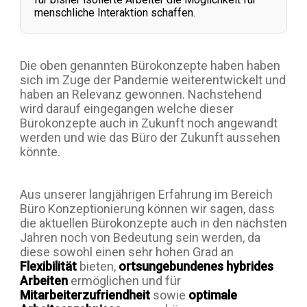
menschliche Interaktion schaffen.
Die oben genannten Bürokonzepte haben haben
sich im Zuge der Pandemie weiterentwickelt und
haben an Relevanz gewonnen. Nachstehend
wird darauf eingegangen welche dieser
Bürokonzepte auch in Zukunft noch angewandt
werden und wie das Büro der Zukunft aussehen
könnte.
Aus unserer langjährigen Erfahrung im Bereich
Büro Konzeptionierung können wir sagen, dass
die aktuellen Bürokonzepte auch in den nächsten
Jahren noch von Bedeutung sein werden, da
diese sowohl einen sehr hohen Grad an
Flexibilität
bieten,
ortsungebundenes hybrides
Arbeiten
ermöglichen und für
Mitarbeiterzufriendheit
sowie
optimale