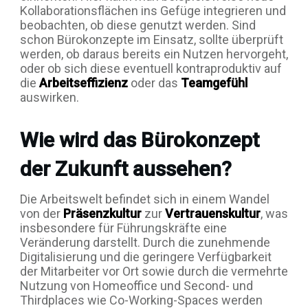
Kollaborationsflächen ins Gefüge integrieren und
beobachten, ob diese genutzt werden. Sind
schon Bürokonzepte im Einsatz, sollte überprüft
werden, ob daraus bereits ein Nutzen hervorgeht,
oder ob sich diese eventuell kontraproduktiv auf
die
Arbeitseffizienz
oder das
Teamgefühl
auswirken.
Wie wird das Bürokonzept
der Zukunft aussehen?
Die Arbeitswelt befindet sich in einem Wandel
von der
Präsenzkultur
zur
Vertrauenskultur
, was
insbesondere für Führungskräfte eine
Veränderung darstellt. Durch die zunehmende
Digitalisierung und die geringere Verfügbarkeit
der Mitarbeiter vor Ort sowie durch die vermehrte
Nutzung von Homeoffice und Second- und
Thirdplaces wie Co-Working-Spaces werden