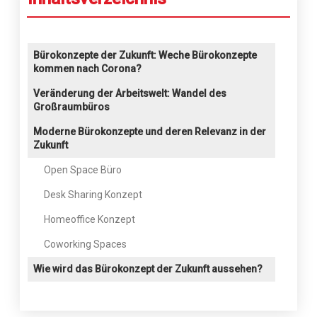
Bürokonzepte der Zukunft: Weche Bürokonzepte
kommen nach Corona?
Veränderung der Arbeitswelt: Wandel des
Großraumbüros
Moderne Bürokonzepte und deren Relevanz in der
Zukunft
Open Space Büro
Desk Sharing Konzept
Homeoffice Konzept
Coworking Spaces
Wie wird das Bürokonzept der Zukunft aussehen?