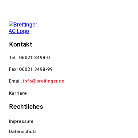
Kontakt
Tel.:
06021 3498-0
Fax:
06021 3498-99
Email:
info@breitinger.de
Karriere
Rechtliches
Impressum
Datenschutz