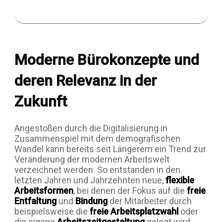
Moderne Bürokonzepte und
deren Relevanz in der
Zukunft
Angestoßen durch die Digitalisierung in
Zusammenspiel mit dem demografischen
Wandel kann bereits seit Längerem ein Trend zur
Veränderung der modernen Arbeitswelt
verzeichnet werden. So entstanden in den
letzten Jahren und Jahrzehnten neue,
flexible
Arbeitsformen
, bei denen der Fokus auf die
freie
Entfaltung
und
Bindung
der Mitarbeiter durch
beispielsweise die
freie Arbeitsplatzwahl
oder
die eigene
Arbeitszeitgestaltung
gelegt wird.