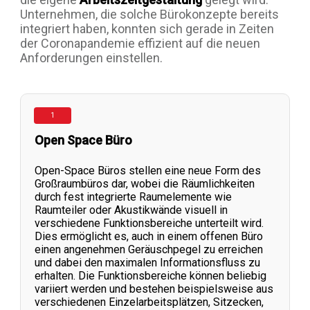
Unternehmen, die solche Bürokonzepte bereits
integriert haben, konnten sich gerade in Zeiten
der Coronapandemie effizient auf die neuen
Anforderungen einstellen.
1
Open Space Büro
Open-Space Büros stellen eine neue Form des
Großraumbüros dar, wobei die Räumlichkeiten
durch fest integrierte Raumelemente wie
Raumteiler oder Akustikwände visuell in
verschiedene Funktionsbereiche unterteilt wird.
Dies ermöglicht es, auch in einem offenen Büro
einen angenehmen Geräuschpegel zu erreichen
und dabei den maximalen Informationsfluss zu
erhalten. Die Funktionsbereiche können beliebig
variiert werden und bestehen beispielsweise aus
verschiedenen Einzelarbeitsplätzen, Sitzecken,