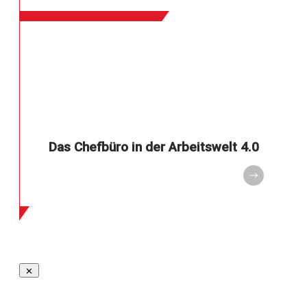
Das Chefbüro in der Arbeitswelt 4.0