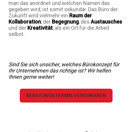
man das anordnet und welchen Namen das
gegeben wird, ist somit sekundär. Das Büro der
Zukunft wird vielmehr ein
Raum der
Kollaboration
, der
Begegnung
, des
Austausches
und der
Kreativität
, als ein Ort für die Arbeit
selbst.
Sind Sie sich unsicher, welches Bürokonzept für
Ihr Unternehmen das richtige ist? Wir helfen
Ihnen gerne weiter!
BERATUNGSTERMIN VEREINBAREN