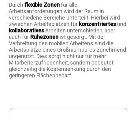
Durch
flexible Zonen
für alle
Arbeitsanforderungen wird der Raum in
verschiedene Bereiche unterteilt. Hierbei wird
zwischen Arbeitsplätzen für
konzentriertes
und
kollaboratives
Arbeiten unterschieden, aber
auch für
Ruhezonen
ist gesorgt. Mit der
Verbreitung des mobilen Arbeitens sind die
Arbeitsplätze eines Großraumbüros zunehmend
ungenutzt. Dies sorgt nicht nur für mehr
Mitarbeiterzufriedenheit, sondern bedeutet
gleichzeitig die Kostensenkung durch den
geringeren Flächenbedarf.