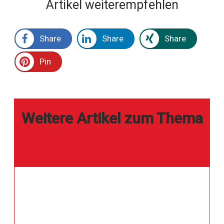
Artikel weiterempfehlen
Share
Share
Share
Pin
Weitere Artikel zum Thema