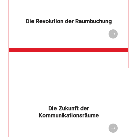
Die Revolution der Raumbuchung
Die Zukunft der
Kommunikationsräume